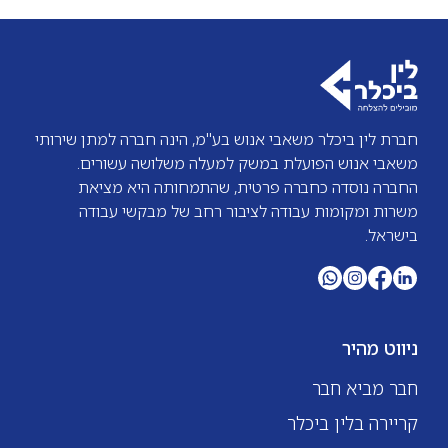
חברת לין ביכלר משאבי אנוש בע"מ, הינה חברה למתן שירותי
משאבי אנוש הפועלת במשק למעלה משלושה עשורים.
החברה נוסדה כחברה פרטית, שהתמחותה היא מציאת
משרות ומקומות עבודה לציבור רחב של מבקשי עבודה
בישראל.
ניווט מהיר
חבר מביא חבר
קריירה בלין ביכלר