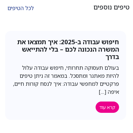
טיפים נוספים
לכל הטיפים
חיפוש עבודה ב-2025: איך תמצאו את
המשרה הנכונה לכם – בלי להתייאש
בדרך
בעולם תעסוקה תחרותי, חיפוש עבודה עלול
להיות מאתגר ומתסכל. במאמר זה ניתן טיפים
פרקטיים למחפשי עבודה: איך לנסח קורות חיים,
איפה […]
קרא עוד