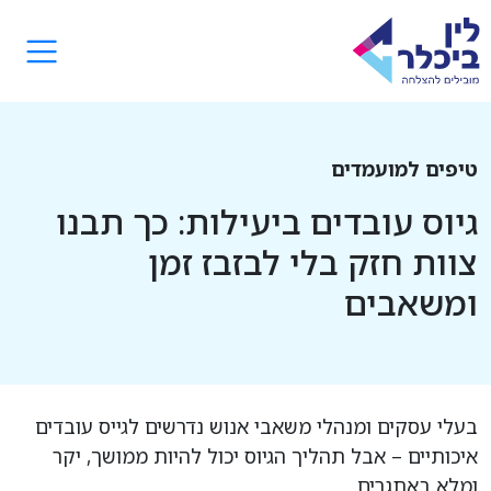
טיפים למועמדים
גיוס עובדים ביעילות: כך תבנו
צוות חזק בלי לבזבז זמן
ומשאבים
בעלי עסקים ומנהלי משאבי אנוש נדרשים לגייס עובדים
איכותיים – אבל תהליך הגיוס יכול להיות ממושך, יקר
ומלא באתגרים.