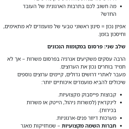
מה חשוב לכם בתרבות הארגונית של העובד
החדש?
אפיון נכון = סינון ראשוני טבעי של מועמדים לא מתאימים,
וחיסכון בזמן.
שלב שני: פרסום במקומות הנכונים
הרבה עסקים משקיעים אנרגיה בפרסום משרות – אך לא
תמיד בוחרים נכון את הערוצים.
מעבר לאתרי דרושים גדולים, קיימים ערוצים נוספים
שיכולים להביא מועמדים איכותיים יותר:
קבוצות פייסבוק מקצועיות.
לינקדאין (למשרות ניהול, הייטק או משרות
בכירות).
מערכות דיוור פנים-ארגוניות.
חברות השמה מקצועיות
– שמחזיקות מאגר