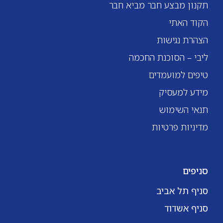
תקנון מבצע חבר מביא חבר
הקוד האתי
הצהרת נגישות
ליבי – הסוכנת החכמה
טיפים למועמדים
מידע למעסיק
תנאי השימוש
מדיניות פרטיות
סניפים
סניף תל אביב
סניף אשדוד