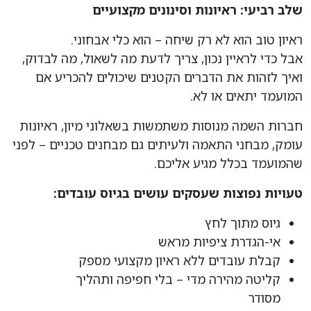
שלב רביעי: ראיונות וסינונים מקצועיים
ראיון טוב הוא לא רק שיחה – הוא כלי אבחוני.
אבל כדי לראיין נכון, צריך לדעת מה לשאול, מה לבדוק,
ואיך לזהות את הדברים הקטנים שיכולים להכריע אם
המועמד יתאים או לא.
חברות השמה מנוסות משתמשות בשאלוני מיון, ראיונות
עומק, מבחני התאמה ולעיתים גם מבחנים טכניים – לפני
שהמועמד בכלל מגיע אליכם.
טעויות נפוצות שעסקים עושים בגיוס עובדים
:
גיוס מתוך לחץ
אי-הגדרת ציפיות מראש
קבלת עובדים ללא ראיון מקצועי מספק
קליטה מהירה מדי – בלי חפיפה ותהליך
מסודר