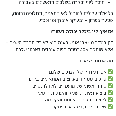
חוסר ליווי ובקרה בשלבים הראשונים בעבודה
כל אלה עלולים להוביל לאי התאמה, תחלופה גבוהה,
פגיעה בפריון – ובעיקר אובדן זמן וכסף.
אז איך לין ביכלר יכולה לעזור
?
לין ביכלר משאבי אנוש בע"מ היא לא רק חברת השמה –
אלא שותפה אסטרטגית בגיוס עובדים לארגון שלכם.
מה אנחנו מציעים:
אפיון מדויק של הצרכים שלכם
פרסום ממוקד בערוצים המתאימים ביותר
סינון ראשוני של מועמדים לא רלוונטיים
ביצוע ראיונות עומק והערכות התאמה
ליווי בתהליך הראיונות והקליטה
שירות מהיר, מקצועי ודיסקרטי