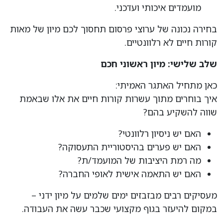
מועמדים איכותי ועדכני.
בחירה נכונה של ערוצי פרסום תחסוך לכם מיון של מאות
קורות חיים לא רלוונטיים.
שלב שלישי: מיון ראשוני חכם
כאן מתחיל האתגר האמיתי:
איך בוחרים מתוך עשרות קורות חיים את אלו שבאמת
שווה להשקיע בהם?
האם יש ניסיון רלוונטי?
האם יש פערים בהיסטוריית התעסוקה?
מה רמת היציבות של המועמד/ת?
האם יש התאמה אישית לאופי החברה?
מעסיקים רבים מבזבזים ימים שלמים על מיון ידני –
במקום להיעזר בגוף מקצועי שכבר עשה את העבודה.