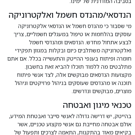
בסביבה המודרנית של ימינו.
הנדסאי/מהנדס חשמל ואלקטרוניקה
מי שסבור כי מהנדס חשמל או הנדסאי אלקטרוניקה
עוסקים בהלחמות או טיפול במעגלים חשמליים, צריך
לבצע אתחול מחדש. הנדסאים ומהנדסי חשמל
ואלקטרוניקה משתלבים כיום ובקלות במגוון תפקידי
חומרה ופיתוח בענפי ההייטק והתעשייה בכלל. אם אתם
מתלבטים מה ללמוד תוכלו להביא זאת בחשבון.
מקצועות הנדסאים מבוקשים אלה, לצד אנשי פיתוח
תוכנה או מהנדסים שעוסקים בניהול פרויקטים וניהול
מוצרים, מבוקשים ונדרשים.
טכנאי מיגון ואבטחה
בהייטק, יש דרישה גדולה לאנשי סייבר ואבטחת המידע,
אולם אבטחה מחייבת גם אנשי מקצוע טכניים, אשר
בקיאים מאוד בהתקנות, התאמה לצרכים ותפעול של