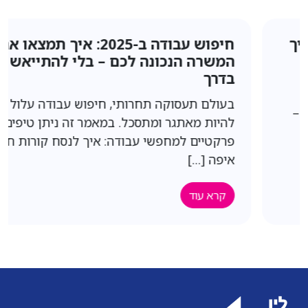
חיפוש עבודה ב-2025: איך תמצאו את
המשרה הנכונה לכם – בלי להתייאש
בדרך
בעולם תעסוקה תחרותי, חיפוש עבודה עלול
להיות מאתגר ומתסכל. במאמר זה ניתן טיפים
פרקטיים למחפשי עבודה: איך לנסח קורות חיים,
איפה […]
קרא עוד