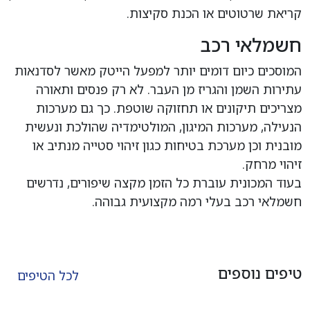
קריאת שרטוטים או הכנת סקיצות.
חשמלאי רכב
המוסכים כיום דומים יותר למפעל הייטק מאשר לסדנאות
עתירות השמן והגריז מן העבר. לא רק פנסים ותאורה
מצריכים תיקונים או תחזוקה שוטפת. כך גם מערכות
הנעילה, מערכות המיגון, המולטימדיה שהולכת ונעשית
מובנית וכן מערכת בטיחות כגון זיהוי סטייה מנתיב או
זיהוי מרחק.
בעוד המכונית עוברת כל הזמן מקצה שיפורים, נדרשים
חשמלאי רכב בעלי רמה מקצועית גבוהה.
טיפים נוספים
לכל הטיפים