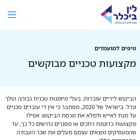
טיפים למועמדים
מקצועות טכניים מבוקשים
הביקוש לידיים עובדות, בעלי מיומנות טכנית גבוהה הולך
וגדל. בישראל של 2020, מסתבר כי אין די עובדים טכניים
על מנת לאייש ולמלא את מכסת הביקוש. אפילו
מקצועות כדוגמת רתכים או מסגרים נדרשים כל כך, עד
שהמעסיקים מוצאים עצמם מעלים את שכר העבודה