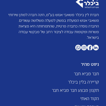
חברת לין ביכלר משאבי אנוש בע"מ, הינה חברה למתן שירותי
משאבי אנוש הפועלת במשק למעלה משלושה עשורים.
החברה נוסדה כחברה פרטית, שהתמחותה היא מציאת
משרות ומקומות עבודה לציבור רחב של מבקשי עבודה
בישראל.
ניווט מהיר
חבר מביא חבר
קריירה בלין ביכלר
תקנון מבצע חבר מביא חבר
הקוד האתי