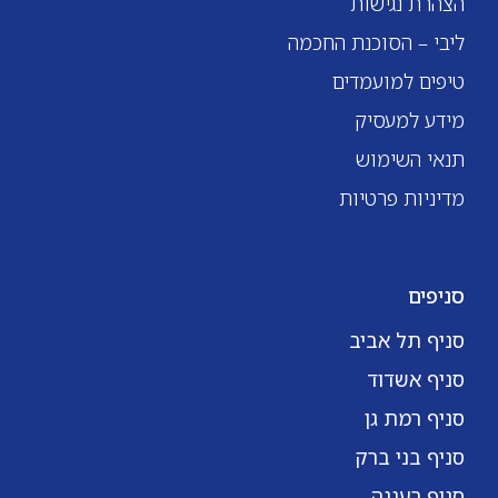
הצהרת נגישות
ליבי – הסוכנת החכמה
טיפים למועמדים
מידע למעסיק
תנאי השימוש
מדיניות פרטיות
סניפים
סניף תל אביב
סניף אשדוד
סניף רמת גן
סניף בני ברק
סניף רעננה