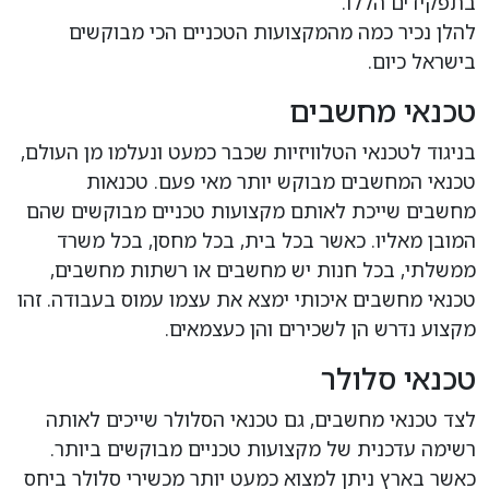
בתפקידים הללו.
להלן נכיר כמה מהמקצועות הטכניים הכי מבוקשים
בישראל כיום.
טכנאי מחשבים
בניגוד לטכנאי הטלוויזיות שכבר כמעט ונעלמו מן העולם,
טכנאי המחשבים מבוקש יותר מאי פעם. טכנאות
מחשבים שייכת לאותם מקצועות טכניים מבוקשים שהם
המובן מאליו. כאשר בכל בית, בכל מחסן, בכל משרד
ממשלתי, בכל חנות יש מחשבים או רשתות מחשבים,
טכנאי מחשבים איכותי ימצא את עצמו עמוס בעבודה. זהו
מקצוע נדרש הן לשכירים והן כעצמאים.
טכנאי סלולר
לצד טכנאי מחשבים, גם טכנאי הסלולר שייכים לאותה
רשימה עדכנית של מקצועות טכניים מבוקשים ביותר.
כאשר בארץ ניתן למצוא כמעט יותר מכשירי סלולר ביחס