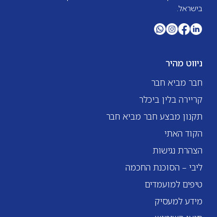
בישראל.
ניווט מהיר
חבר מביא חבר
קריירה בלין ביכלר
תקנון מבצע חבר מביא חבר
הקוד האתי
הצהרת נגישות
ליבי – הסוכנת החכמה
טיפים למועמדים
מידע למעסיק