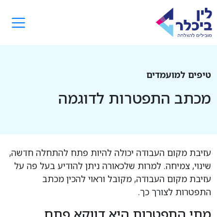
טיפים למועמדים
מכתב התפטרות לדוגמה
עזיבת מקום העבודה יכולה להיות פתח להתחלה חדשה,
שינוי, צמיחה. למרות שלכאורה ניתן להודיע בעל פה על
עזיבת מקום העבודה, מקובל וראוי להכין מכתב
התפטרות לצורך כך.
מתי התפטרות היא דווקא פתח