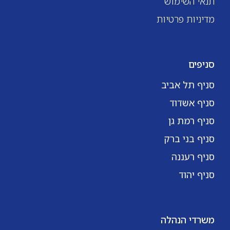
תנאי השימוש
מדיניות פרטיות
סניפים
סניף תל אביב
סניף אשדוד
סניף רמת גן
סניף בני ברק
סניף רעננה
סניף יהוד
משרדי הנהלה