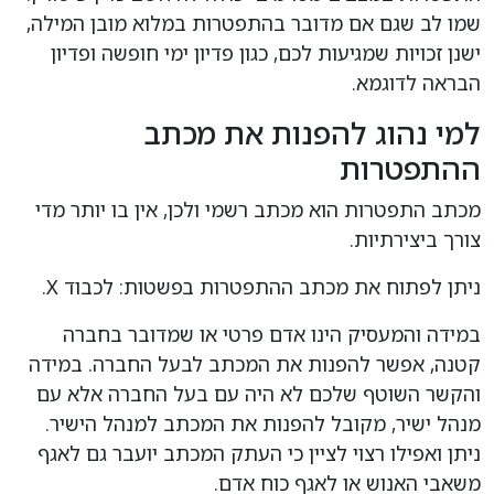
שמו לב שגם אם מדובר בהתפטרות במלוא מובן המילה,
ישנן זכויות שמגיעות לכם, כגון פדיון ימי חופשה ופדיון
הבראה לדוגמא.
למי נהוג להפנות את מכתב
ההתפטרות
מכתב התפטרות הוא מכתב רשמי ולכן, אין בו יותר מדי
צורך ביצירתיות.
ניתן לפתוח את מכתב ההתפטרות בפשטות: לכבוד X.
במידה והמעסיק הינו אדם פרטי או שמדובר בחברה
קטנה, אפשר להפנות את המכתב לבעל החברה. במידה
והקשר השוטף שלכם לא היה עם בעל החברה אלא עם
מנהל ישיר, מקובל להפנות את המכתב למנהל הישיר.
ניתן ואפילו רצוי לציין כי העתק המכתב יועבר גם לאגף
משאבי האנוש או לאגף כוח אדם.