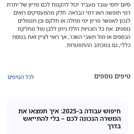
סיום יחסי עובד מעביד יכול להקנות לכם פדיון של יתרת
דמי חופשה ו/או דמי הבראה. חלק מהמעסיקים רואים
לנכון לאפשר פדיון ימי מחלה או חלקם וכן תגמולים
נוספים. את כל הזכויות הללו ניתן ללבן מול מחלקת
הכספים או מול חשבי השכר, אך ראוי לציין זאת בנוסח
כללי, גם במכתב ההתפטרות.
טיפים נוספים
לכל הטיפים
חיפוש עבודה ב-2025: איך תמצאו את
המשרה הנכונה לכם – בלי להתייאש
בדרך