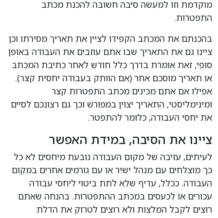
מוקדמת וזו למעשה סיבה חשובה להכנת מכתב
התפטרות.
בהכנתם את המכתב הקפידו לציין את תאריך מסירתו וכן
ציינו גם את התאריך שבו אתם עוזבים את העבודה באופן
סופי, זאת אומרת בדרך כלל חודש לאחר כתיבת המכתב
או תאריך מוסכם אחר (אם הוותק בעבודה יחסית קצר).
אפילו אם אתם מכינים מכתב התפטרות קצר
ומינימליסטי, התאריך יצוין במפורש וכך גם רצונכם לסיים
את יחסי העבודה, כלומר להתפטר.
ציינו את הסיבה, במידת האפשר
לעיתים, עזיבה של מקום העבודה נובעת מיחסים לא כל
כך מוצלחים עם מנהל ישיר או עם גורמים אחרים במקום
העבודה. ככלל, עדיף שלא לתת ביטוי ליחסי עבודה
עכורים או לכעסים במכתב ההתפטרות. בהנחה שאתם
רוצים לקבל המלצות ולא רוצים לטרוק את הדלת