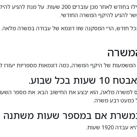
למשל, בחודש מסויים יכולים לעבוד 100 שעות ואילו בח
מגיעים לכך שהעובד עבד 182 שעות בכל חודש, הרי המסקנה שזו דוגמא של עבוד
המשרה
ל המשמעות של היקף המשרה, כמה דוגמאות מספריות יעזרו ל
 במשרת אם במספר שעות משתנה
1920 שעות.