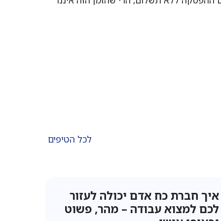
ההפסקה ללא תשלום, הרי שהזמן הזה איננו
לכל הטיפים
איך חברת השמה יכולה לעזור לך
כיצד 
למצוא את העבודה שמתאימה
שיגרמ