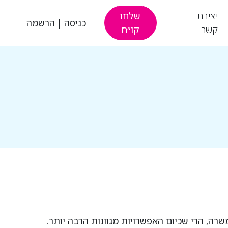
יצירת
שלחו
כניסה
|
הרשמה
קשר
קו״ח
ה, הרי שכיום האפשרויות מגוונות הרבה יותר.