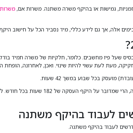
זמניות, גמישות או בהיקף משרה משתנה. משרות אם,
משרות 
מים אלה, אך גם לידע כללי, מיד נסביר הכל על חישוב היקף
בסיס שעל פיו מחשבים. כלומר, חלקיות של משרה תמיד בו
חקיקה, מעת לעת עשוי להיות שינוי. ואכן, לאחרונה, הופח
 מועסק בכל שבוע במשך 42 שעות.
אם מסתכלים על חודש עבודה שלם במשרה מלא
ים לעבוד בהיקף משתנה
רשים לעבוד בהיקף משתנה.