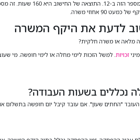
כדי לחשב את חלקיות המשרה גליה 
וב לדעת את היקף המשרה
ה מלאה או משרה חלקית?
מיני
זכויות
. למשל הזכות לימי מחלה או לימי חופשה. מי שעו
ה נכללים בשעות העבודה?
בד "החתים שעון". אם עובד קיבל יום חופשה בתשלום או ש