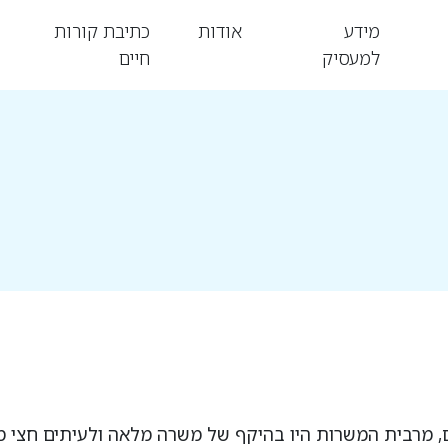
מידע
אודות
כתיבת קורות
למעסיק
חיים
מרבית המשרות היו בהיקף של משרה מלאה ולעיתים חצי משר