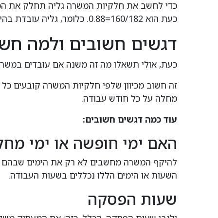
כעת הוא 160/182=0.88. כלומר, גליה עובדת בהיקף של כמעט 90 אחוזי משרה.
דגשים חשובים ולמה חש
כעת, אולי תשאלו מה זה משנה אם עובדים במשר
זה חשוב מכיוון שלפי חלקיות המשרה קובעים כל 
מחלה על כל חודש עבודה.
עוד כמה דגשים חשובים:
האם ימי חופשה או ימי מחל
להיקף המשרה מחשבים לא רק את הימים שבהם העו
השעות או הימים הללו נכללים בשעות העבודה.
שעות הפסקה