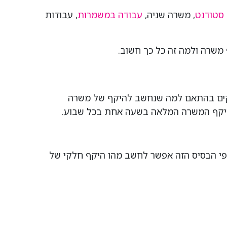
סטודנט
, משרה שניה,
עבודה במשמרות
, עבודות
 משרה ולמה זה כל כך חשוב.
דקים בהתאם למה שנחשב להיקף של משרה
ת היקף המשרה המלאה בשעה אחת בכל שבוע.
ה, הרי שמדובר על היקף העסקה של 182 שעות בכל חודש. לפי הבסיס הזה אפשר לחשב מהו היקף חלקי של