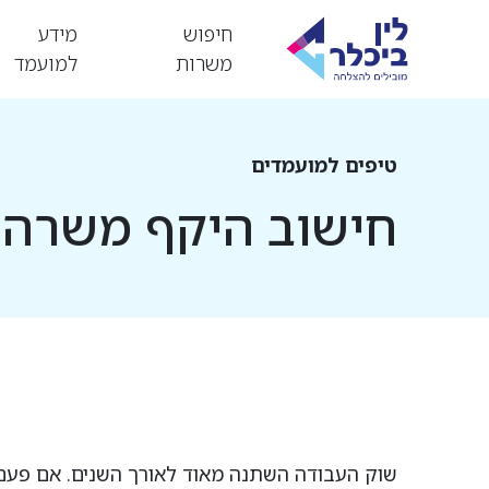
חיפוש
מידע
משרות
למועמד
טיפים למועמדים
חישוב היקף משרה
שוק העבודה השתנה מאוד לאורך השנים. אם פעם, 