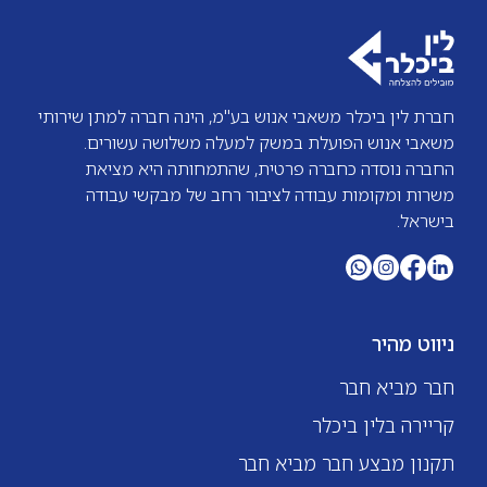
חברת לין ביכלר משאבי אנוש בע"מ, הינה חברה למתן שירותי
משאבי אנוש הפועלת במשק למעלה משלושה עשורים.
החברה נוסדה כחברה פרטית, שהתמחותה היא מציאת
משרות ומקומות עבודה לציבור רחב של מבקשי עבודה
בישראל.
ניווט מהיר
חבר מביא חבר
קריירה בלין ביכלר
תקנון מבצע חבר מביא חבר