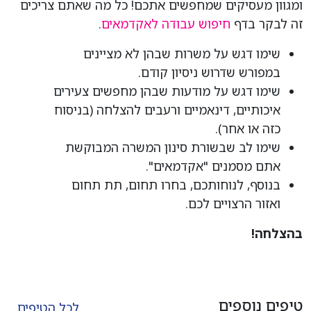
ומגוון מעסיקים שמחפשים אתכם! כל מה שאתם צריכים
זה לבקר בדף
חיפוש עבודה לאקדמאים
.
שימו דגש על משרות שבהן לא מציינים
במפורש שדרוש ניסיון קודם.
שימו דגש על מודעות שבהן מחפשים צעירים
איכותיים, דינאמיים ורעבים להצלחה (בניסוח
כזה או אחר).
שימו לב שבשורת סינון המשרה המבוקשת
אתם מסמנים "אקדמאים".
בנוסף, לנוחותכם, בחרו תחום, תת תחום
ואזור הרצויים לכם.
בהצלחה!
טיפים נוספים
לכל הטיפים