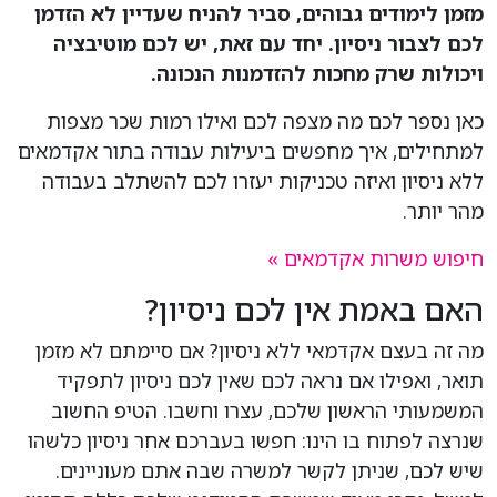
מזמן לימודים גבוהים, סביר להניח שעדיין לא הזדמן
לכם לצבור ניסיון. יחד עם זאת, יש לכם מוטיבציה
ויכולות שרק מחכות להזדמנות הנכונה.
כאן נספר לכם מה מצפה לכם ואילו רמות שכר מצפות
למתחילים, איך מחפשים ביעילות עבודה בתור אקדמאים
ללא ניסיון ואיזה טכניקות יעזרו לכם להשתלב בעבודה
מהר יותר.
חיפוש משרות אקדמאים
»
האם באמת אין לכם ניסיון?
מה זה בעצם אקדמאי ללא ניסיון? אם סיימתם לא מזמן
תואר, ואפילו אם נראה לכם שאין לכם ניסיון לתפקיד
המשמעותי הראשון שלכם, עצרו וחשבו. הטיפ החשוב
שנרצה לפתוח בו הינו: חפשו בעברכם אחר ניסיון כלשהו
שיש לכם, שניתן לקשר למשרה שבה אתם מעוניינים.