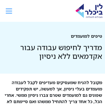
טיפים למועמדים
מדריך לחיפוש עבודה עבור
אקדמאים ללא ניסיון
מקובל להניח שמעסיקים מעדיפים לקבל לעבודה
מועמדים בעלי ניסיון, אך למעשה, יש תפקידים
שפונים גם למועמדים שטרם צברו ניסיון ממשי. אחרי
הכל, כל אחד צריך להתחיל ממשהו ואם סיימתם לא