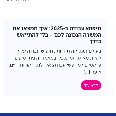
חיפוש עבודה ב-2025: איך תמצאו את
המשרה הנכונה לכם – בלי להתייאש
בדרך
בעולם תעסוקה תחרותי, חיפוש עבודה עלול
להיות מאתגר ומתסכל. במאמר זה ניתן טיפים
פרקטיים למחפשי עבודה: איך לנסח קורות חיים,
איפה […]
קרא עוד