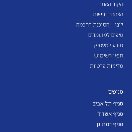
הקוד האתי
הצהרת נגישות
ליבי – הסוכנת החכמה
טיפים למועמדים
מידע למעסיק
תנאי השימוש
מדיניות פרטיות
סניפים
סניף תל אביב
סניף אשדוד
סניף רמת גן