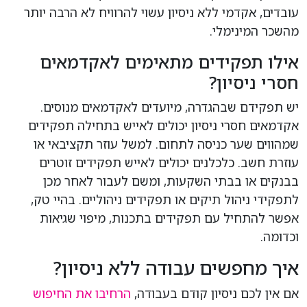
עובדים, אקדמי ללא ניסיון עשוי להרוויח לא הרבה יותר
מהשכר המינימלי.
אילו תפקידים מתאימים לאקדמאים
חסרי ניסיון?
יש תפקידם שבהגדרה, מיועדים לאקדמאים מנוסים.
אקדמאים חסרי ניסיון יכולים לאייש בתחילה תפקידים
שמהווים שער כניסה לתחום. למשל עוזר תקציבאי או
עוזרת חשב. כלכלנים יכולים לאייש תפקידים זוטרים
בבנקים או בבתי השקעות, ומשם לעבור לאחר מכן
לתפקידי ניהול תיקים או תפקידים ניהוליים. בהיי טק,
אפשר להתחיל עם תפקידים בתכנות, מיפוי שגיאות
וכדומה.
איך מחפשים עבודה ללא ניסיון?
אם אין לכם ניסיון קודם בעבודה,
הרחיבו את החיפוש