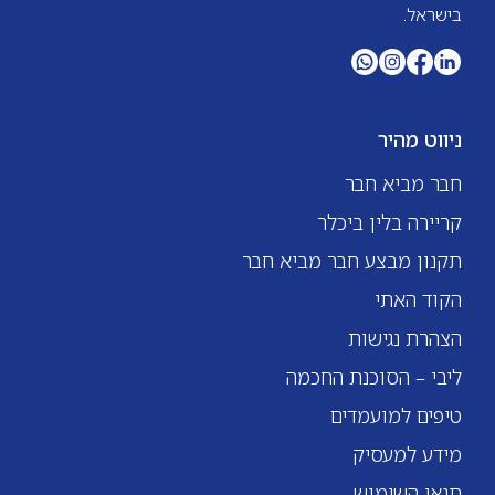
בישראל.
ניווט מהיר
חבר מביא חבר
קריירה בלין ביכלר
תקנון מבצע חבר מביא חבר
הקוד האתי
הצהרת נגישות
ליבי – הסוכנת החכמה
טיפים למועמדים
מידע למעסיק
תנאי השימוש