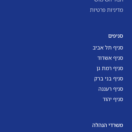
מדיניות פרטיות
סניפים
סניף תל אביב
סניף אשדוד
סניף רמת גן
סניף בני ברק
סניף רעננה
סניף יהוד
משרדי הנהלה