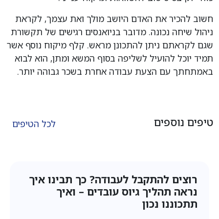
חשוב להכיר את האדם היושב מולך ואת עצמך, לקראת
ניהול שיחה נכונה. מדובר בניואנסים רגישים של תקשורת
שגם לקראתם ניתן להתכונן מראש. קלף מיקוח נוסף אשר
תמיד יוכל להועיל לשליפה בסוף המשא ומתן, הוא לבוא
באמתחתך עם הצעת עבודה אחרת בשכר גבוהה יותר.
טיפים נוספים
לכל הטיפים
רוצים להתקבל לעבודה? כך תבינו איך
נראה תהליך גיוס עובדים – ואיך
תתכוננו נכון