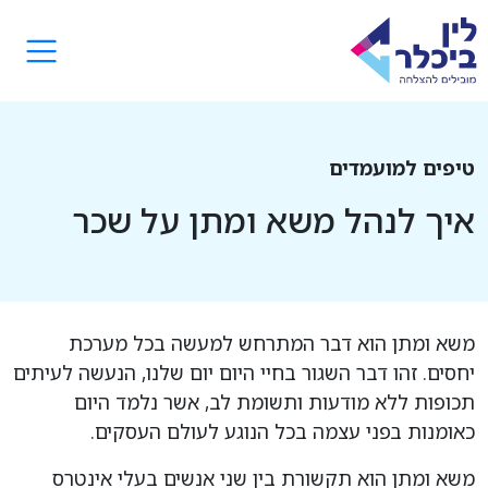
טיפים למועמדים
איך לנהל משא ומתן על שכר
משא ומתן הוא דבר המתרחש למעשה בכל מערכת
יחסים. זהו דבר השגור בחיי היום יום שלנו, הנעשה לעיתים
תכופות ללא מודעות ותשומת לב, אשר נלמד היום
כאומנות בפני עצמה בכל הנוגע לעולם העסקים.
משא ומתן הוא תקשורת בין שני אנשים בעלי אינטרס