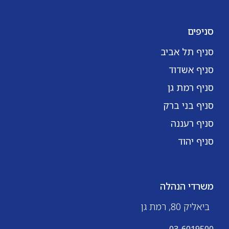
סניפים
סניף תל אביב
סניף אשדוד
סניף רמת גן
סניף בני ברק
סניף רעננה
סניף יהוד
משרדי הנהלה
ביאליק 80, רמת גן