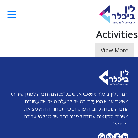
Activities
View More
חברת לין ביכלר משאבי אנוש בע"מ, הינה חברה למתן שירותי
משאבי אנוש הפועלת במשק למעלה משלושה עשורים.
החברה נוסדה כחברה פרטית, שהתמחותה היא מציאת
משרות ומקומות עבודה לציבור רחב של מבקשי עבודה
בישראל.