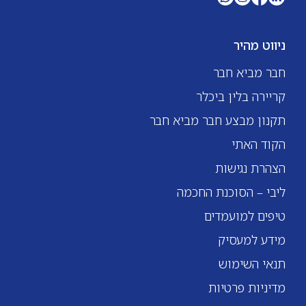
ניווט מהיר
חבר מביא חבר
קריירה בלין ביכלר
תקנון מבצע חבר מביא חבר
הקוד האתי
הצהרת נגישות
ליבי – הסוכנת החכמה
טיפים למועמדים
מידע למעסיק
תנאי השימוש
מדיניות פרטיות