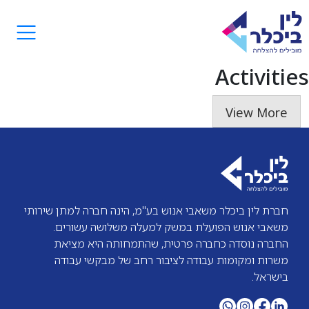
Activities
View More
חברת לין ביכלר משאבי אנוש בע"מ, הינה חברה למתן שירותי
משאבי אנוש הפועלת במשק למעלה משלושה עשורים.
החברה נוסדה כחברה פרטית, שהתמחותה היא מציאת
משרות ומקומות עבודה לציבור רחב של מבקשי עבודה
בישראל.