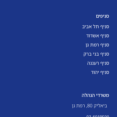
סניפים
סניף תל אביב
סניף אשדוד
סניף רמת גן
סניף בני ברק
סניף רעננה
סניף יהוד
משרדי הנהלה
ביאליק 80, רמת גן