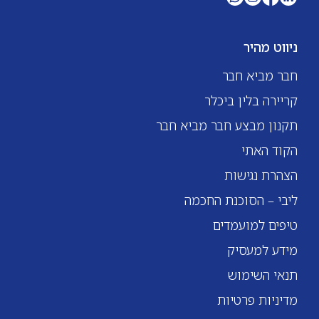
ניווט מהיר
חבר מביא חבר
קריירה בלין ביכלר
תקנון מבצע חבר מביא חבר
הקוד האתי
הצהרת נגישות
ליבי – הסוכנת החכמה
טיפים למועמדים
מידע למעסיק
תנאי השימוש
מדיניות פרטיות