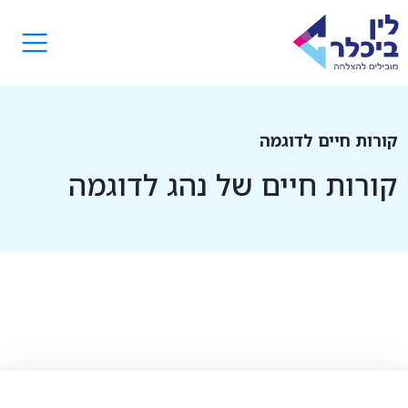
קורות חיים לדוגמה
קורות חיים של נהג לדוגמה