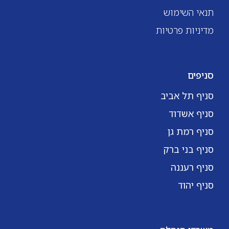
תנאי השימוש
מדיניות פרטיות
סניפים
סניף תל אביב
סניף אשדוד
סניף רמת גן
סניף בני ברק
סניף רעננה
סניף יהוד