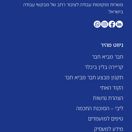
משרות ומקומות עבודה לציבור רחב של מבקשי עבודה
בישראל.
ניווט מהיר
חבר מביא חבר
קריירה בלין ביכלר
תקנון מבצע חבר מביא חבר
הקוד האתי
הצהרת נגישות
ליבי – הסוכנת החכמה
טיפים למועמדים
מידע למעסיק