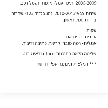
2006-2009: תיכון עמל- מגמת חשמל רכב.
שירות צבאי2010-2013: נהג בגדוד 123- שחרור
בדרגת סמל ראשון.
שפות
עברית- שפת אם.
אנגלית- רמה טובה, קריאה, כתיבה ודיבור.
שליטה מלאה בתוכנות office ובאינטרנט.
*** המלצות תינתנה עפ"י דרישה