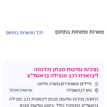
משרות פתוחות בתחום
לכל המשרות בתחום
נציג/ת נסיעות מבחן והדגמה
ליבואנית רכב מובילה בראשל"צ
חיילים משוחררים,משרה מלאה
גוש דן,השפלה
מס׳ משרה: 57224
דרוש/ה נציג/ת נסיעות מבחן ליבואנית רכב מובילה
בראשל"צ התפקיד כולל: ביצוע נסיעות מבחן