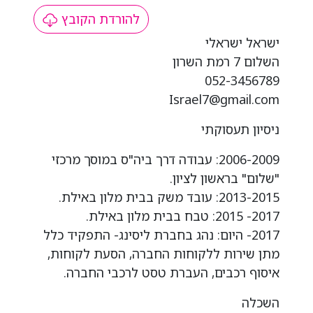
להורדת הקובץ
ישראל ישראלי
השלום 7 רמת השרון
052-3456789
Israel7@gmail.com
ניסיון תעסוקתי
2006-2009: עבודה דרך ביה"ס במוסך מרכזי
"שלום" בראשון לציון.
2013-2015: עובד משק בבית מלון באילת.
2017- 2015: טבח בבית מלון באילת.
2017- היום: נהג בחברת ליסינג- התפקיד כלל
מתן שירות ללקוחות החברה, הסעת לקוחות,
איסוף רכבים, העברת טסט לרכבי החברה.
השכלה