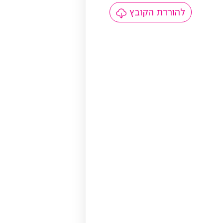
להורדת הקובץ