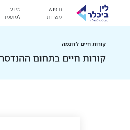
חיפוש
מידע
משרות
למועמד
קורות חיים לדוגמה
קורות חיים בתחום ההנדסה