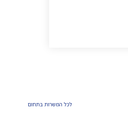
לכל המשרות בתחום