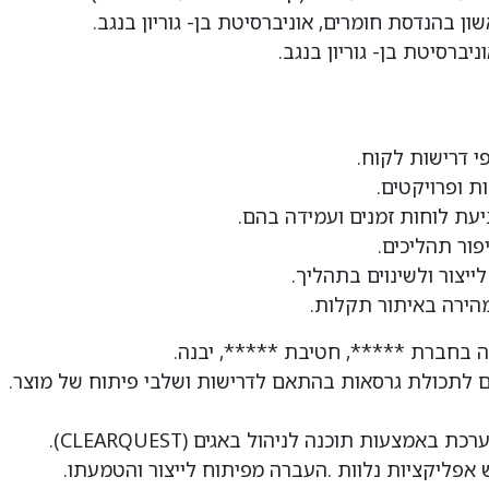
י דרישות לקוח.
ת ופרויקטים.
יעת לוחות זמנים ועמידה בהם.
ור תהליכים.
לייצור ולשינוים בתהליך.
מהירה באיתור תקלות.
ם לתכולת גרסאות בהתאם לדרישות ושלבי פיתוח של מוצר.
מצעות תוכנה לניהול באגים (CLEARQUEST).
ש אפליקציות נלוות .העברה מפיתוח לייצור והטמעתו.