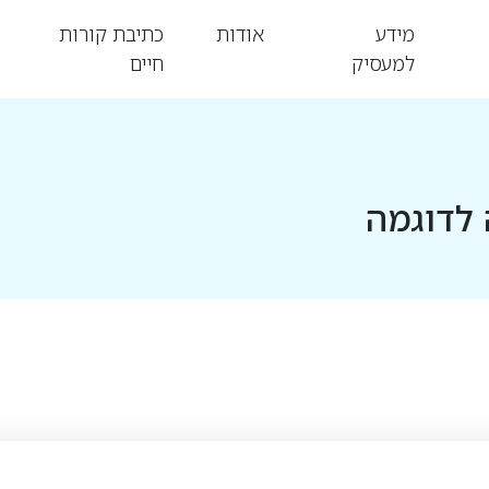
מידע
אודות
כתיבת קורות
למעסיק
חיים
 לדוגמה