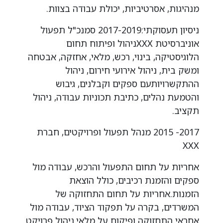
מנהיגות, אסרטיביות, יכולת עבודה בצוות.
ניסיון תעסוקתי:2017-2019 סמנכ"ל תפעול
אוניברסיטת XXXניהול ופיתוח תחום
הלוגיסטיקה, בינוי, רכש, מלאי, אחזקה, אבטחה
ומשק בית, ניהול אירועי חירום, ניהול
ההתקשרויותעם ספקים וקבלנים, גיבוש
והטמעת נהלים, כתיבת תכוניות עבודה, ניהול
תקציב.
2017- 2015 מנהל תפעול ופרויקטים, חברת
XXX
אחריות על תחום התפעול והרכש, עבודה מול
ספקים והזמנת רכיבים, כולל הוצאת
הזמנות.אחריות על תחום התחזוקה של
המשרדים, בקרה על תפקוד הציוד, עבודה מול
אחראי התחזוקה ופיקוח על מלאי.ניהול פרויקט