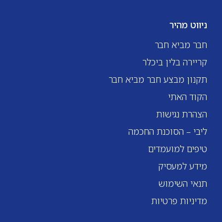
ניווט מהיר
חבר מביא חבר
קריירה בלין ביכלר
תקנון מבצע חבר מביא חבר
הקוד האתי
הצהרת נגישות
ליבי – הסוכנת החכמה
טיפים למועמדים
מידע למעסיק
תנאי השימוש
מדיניות פרטיות