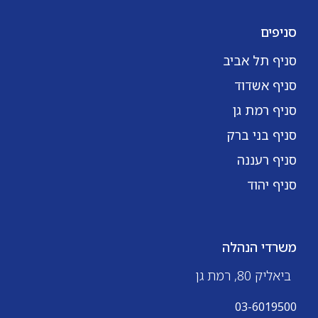
סניפים
סניף תל אביב
סניף אשדוד
סניף רמת גן
סניף בני ברק
סניף רעננה
סניף יהוד
משרדי הנהלה
ביאליק 80, רמת גן
03-6019500