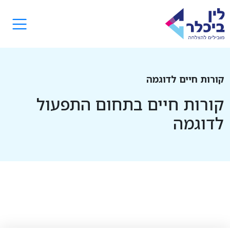
קורות חיים לדוגמה
קורות חיים בתחום התפעול
לדוגמה