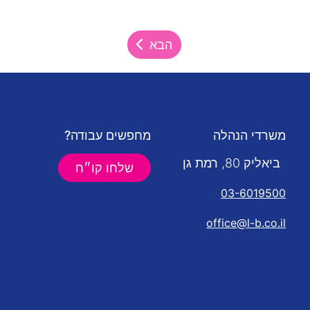
הבא
משרדי הנהלה
מחפשים עבודה?
ביאליק 80, רמת גן
שלחו קו״ח
03-6019500
office@l-b.co.il