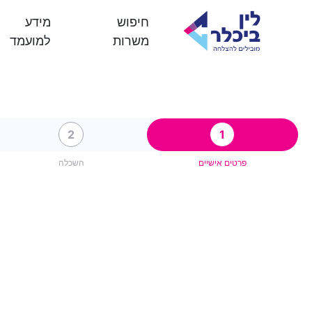
חיפוש
מידע
משרות
למועמד
2
1
פרטים אישיים
השכלה