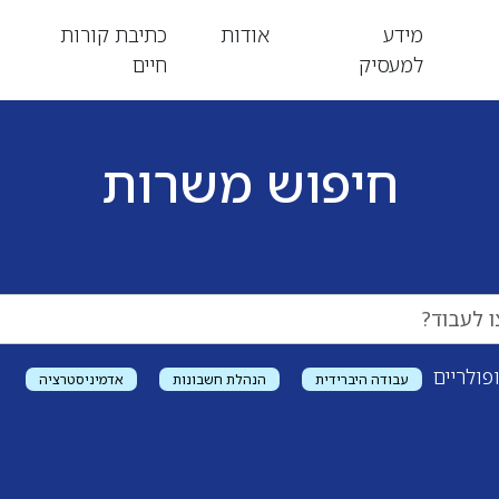
מידע
אודות
כתיבת קורות
למעסיק
חיים
חיפוש משרות
פולריים
עבודה היברידית
הנהלת חשבונות
אדמיניסטרציה