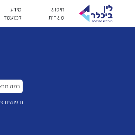
חיפוש
מידע
משרות
למועמד
חיפושים פו