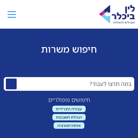
חיפוש משרות
חיפושים פופולריים
עבודה היברידית
הנהלת חשבונות
אדמיניסטרציה