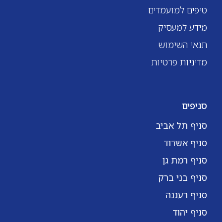
טיפים למועמדים
מידע למעסיק
תנאי השימוש
מדיניות פרטיות
סניפים
סניף תל אביב
סניף אשדוד
סניף רמת גן
סניף בני ברק
סניף רעננה
סניף יהוד