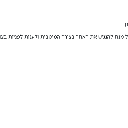
.
 מנת להנגיש את האתר בצורה המיטבית ולענות לפניות בצו