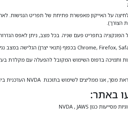
. לחיצה על האייקון מאפשרת פתיחת של תפריט הנגישות. ל
 הצורך).
 הפונקציה בתפריט פעם שניה. בכל מצב, ניתן לאפס הגדרות 
ו ממליצים לשימוש בתוכנת NVDA העדכנית ביותר.
ו באתר:
ת כגון NVDA , JAWS