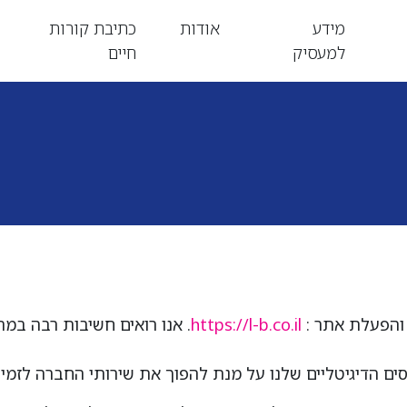
מידע
אודות
כתיבת קורות
למעסיק
חיים
 והפעלת אתר :
https://l-b.co.il
. אנו רואים חשיבות רבה במת
 הדיגיטליים שלנו על מנת להפוך את שירותי החברה לזמיני