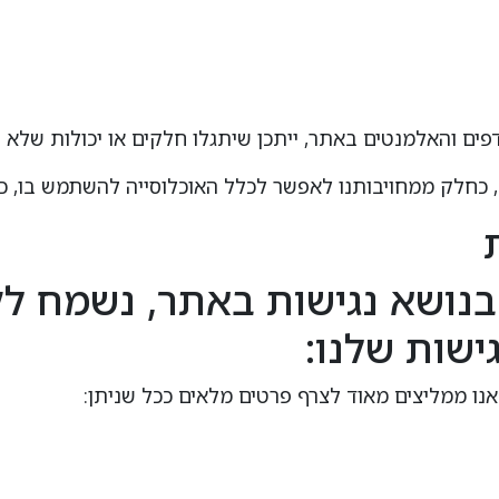
פים והאלמנטים באתר, ייתכן שיתגלו חלקים או יכולות שלא הו
 כחלק ממחויבותנו לאפשר לכלל האוכלוסייה להשתמש בו, כו
נושא נגישות באתר, נשמח ל
ישות שלנו:
נו ממליצים מאוד לצרף פרטים מלאים ככל שניתן: