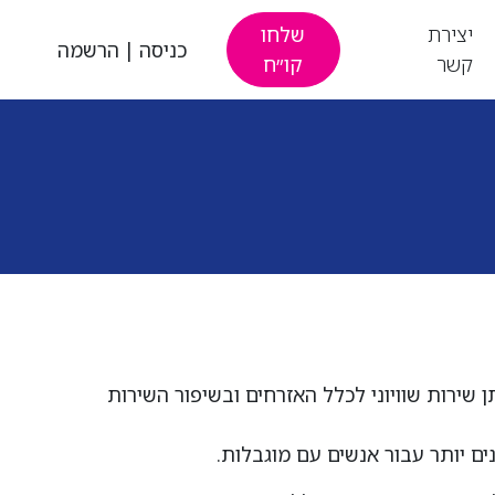
יצירת
שלחו
כניסה
|
הרשמה
קשר
קו״ח
ן שירות שוויוני לכלל האזרחים ובשיפור השירות
ם יותר עבור אנשים עם מוגבלות.