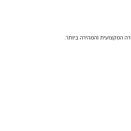
רה המקצועית והמהירה ביותר.