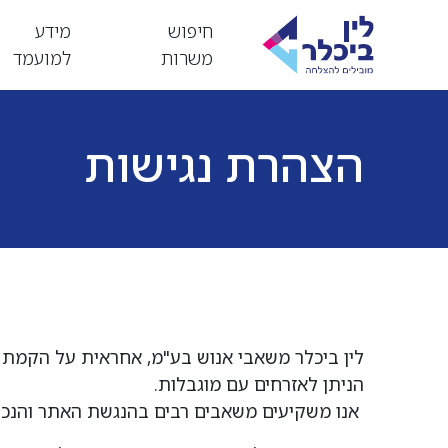
חיפוש
מידע
משרות
למועמד
הצהרת נגישות
לין ביכלר משאבי אנוש בע"מ, אחראית על הקמת
הניתן לאזרחים עם מוגבלות.
אנו משקיעים משאבים רבים בהנגשת האתר והנכסים