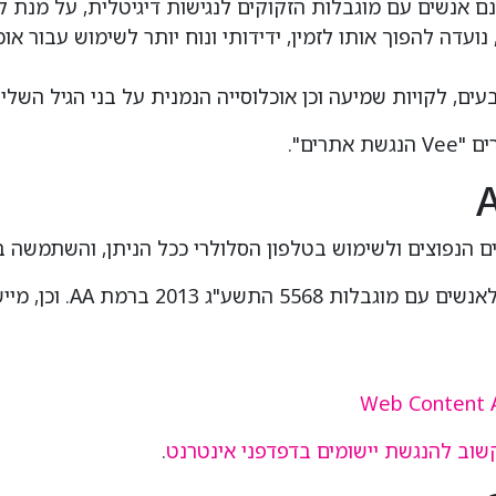
 נועדה להפוך אותו לזמין, ידידותי ונוח יותר לשימוש עבור או
 צבעים, לקויות שמיעה וכן אוכלוסייה הנמנית על בני הגיל השליש
רים".
Web Content Ac
שוב
להנגשת
יישומים
בדפדפני
אינטרנט
.