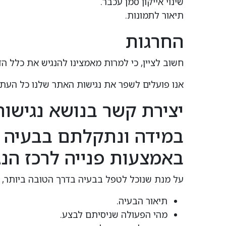
שינוי אייקון סמן עכבר.
תיאור לתמונות.
החרגות
חשוב לציין, כי למרות מאמצינו להנגיש את כלל הד
אנו פועלים לשפר את נגישות האתר שלנו כל העת,
יצירת קשר בנושא נגישות
במידה ונתקלתם בבעיה ב
באמצעות פנייה לרכז הנג
על מנת שנוכל לטפל בבעיה בדרך הטובה ביותר, א
תיאור הבעיה.
מהי הפעולה שניסיתם לבצע.