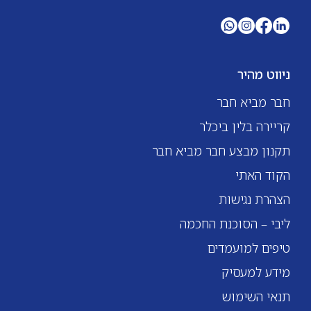
ניווט מהיר
חבר מביא חבר
קריירה בלין ביכלר
תקנון מבצע חבר מביא חבר
הקוד האתי
הצהרת נגישות
ליבי – הסוכנת החכמה
טיפים למועמדים
מידע למעסיק
תנאי השימוש