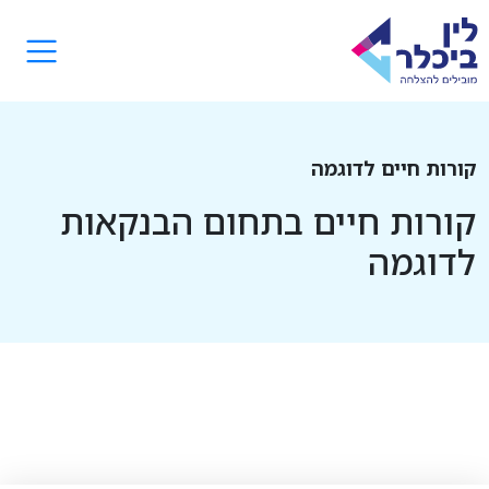
קורות חיים לדוגמה
קורות חיים בתחום הבנקאות
לדוגמה