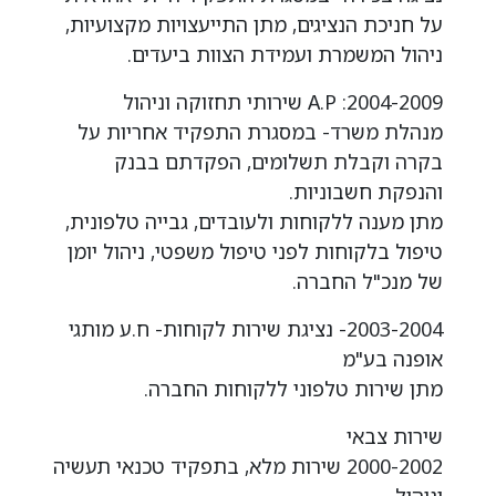
על חניכת הנציגים, מתן התייעצויות מקצועיות,
ניהול המשמרת ועמידת הצוות ביעדים.
2004-2009: A.P שירותי תחזוקה וניהול
מנהלת משרד- במסגרת התפקיד אחריות על
בקרה וקבלת תשלומים, הפקדתם בבנק
והנפקת חשבוניות.
מתן מענה ללקוחות ולעובדים, גבייה טלפונית,
טיפול בלקוחות לפני טיפול משפטי, ניהול יומן
של מנכ"ל החברה.
2003-2004- נציגת שירות לקוחות- ח.ע מותגי
אופנה בע"מ
מתן שירות טלפוני ללקוחות החברה.
שירות צבאי
2000-2002 שירות מלא, בתפקיד טכנאי תעשיה