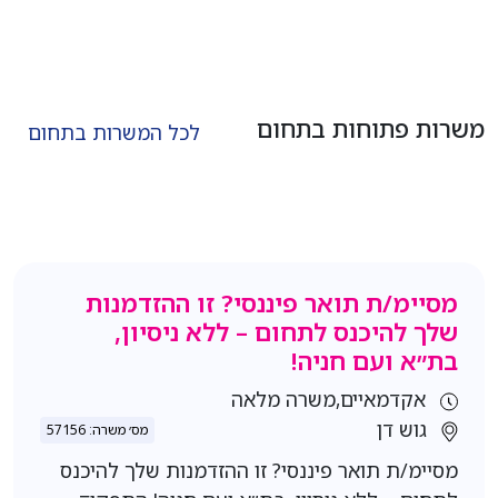
משרות פתוחות בתחום
לכל המשרות בתחום
מסיימ/ת תואר פיננסי? זו ההזדמנות
שלך להיכנס לתחום – ללא ניסיון,
בת״א ועם חניה!
אקדמאיים,משרה מלאה
גוש דן
מס׳ משרה: 57156
מסיימ/ת תואר פיננסי? זו ההזדמנות שלך להיכנס