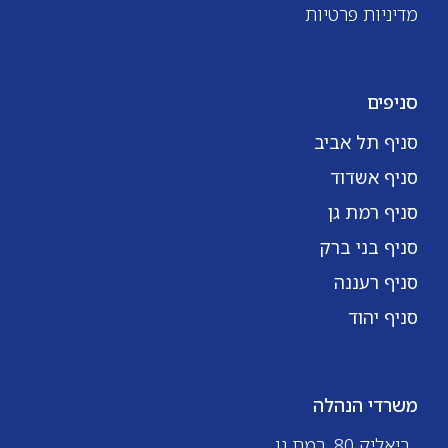
מדיניות פרטיות
סניפים
סניף תל אביב
סניף אשדוד
סניף רמת גן
סניף בני ברק
סניף רעננה
סניף יהוד
משרדי הנהלה
ביאליק 80, רמת גן