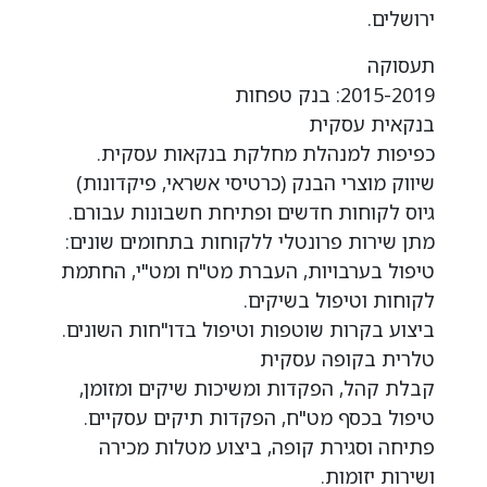
ירושלים.
תעסוקה
2015-2019: בנק טפחות
בנקאית עסקית
כפיפות למנהלת מחלקת בנקאות עסקית.
שיווק מוצרי הבנק (כרטיסי אשראי, פיקדונות)
גיוס לקוחות חדשים ופתיחת חשבונות עבורם.
מתן שירות פרונטלי ללקוחות בתחומים שונים:
טיפול בערבויות, העברת מט"ח ומט"י, החתמת
לקוחות וטיפול בשיקים.
ביצוע בקרות שוטפות וטיפול בדו"חות השונים.
טלרית בקופה עסקית
קבלת קהל, הפקדות ומשיכות שיקים ומזומן,
טיפול בכסף מט"ח, הפקדות תיקים עסקיים.
פתיחה וסגירת קופה, ביצוע מטלות מכירה
ושירות יזומות.