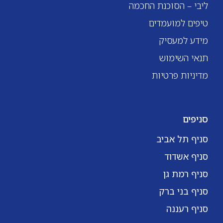
ליבי – הסוכנת החכמה
טיפים למועמדים
מידע למעסיק
תנאי השימוש
מדיניות פרטיות
סניפים
סניף תל אביב
סניף אשדוד
סניף רמת גן
סניף בני ברק
סניף רעננה