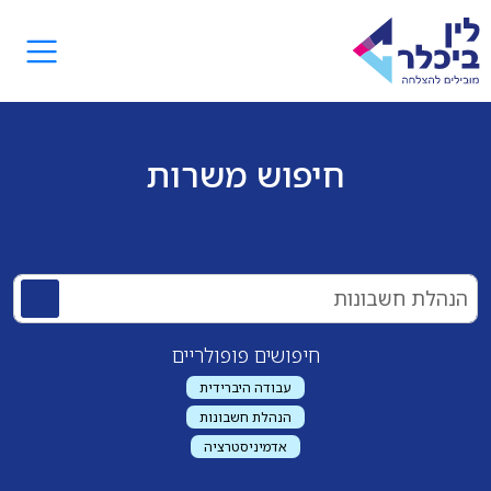
חיפוש משרות
חיפושים פופולריים
עבודה היברידית
הנהלת חשבונות
אדמיניסטרציה