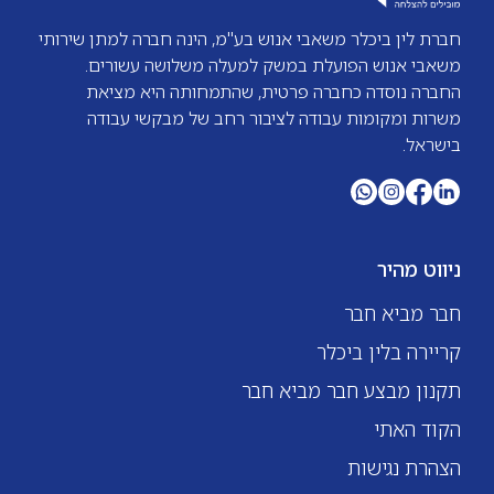
חברת לין ביכלר משאבי אנוש בע"מ, הינה חברה למתן שירותי
משאבי אנוש הפועלת במשק למעלה משלושה עשורים.
החברה נוסדה כחברה פרטית, שהתמחותה היא מציאת
משרות ומקומות עבודה לציבור רחב של מבקשי עבודה
בישראל.
ניווט מהיר
חבר מביא חבר
קריירה בלין ביכלר
תקנון מבצע חבר מביא חבר
הקוד האתי
הצהרת נגישות